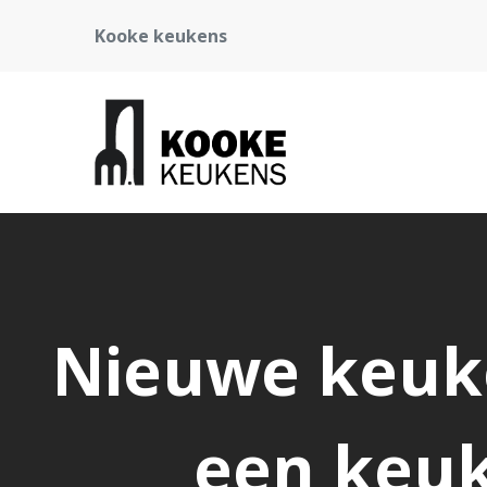
Kooke keukens
Nieuwe keuk
een keuk