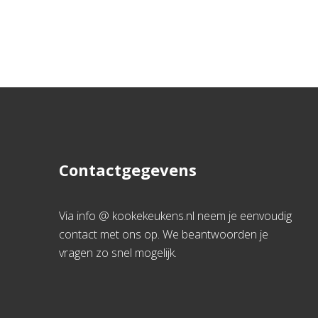
Contactgegevens
Via info @ kookekeukens.nl neem je eenvoudig
contact met ons op. We beantwoorden je
vragen zo snel mogelijk.