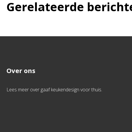
Gerelateerde bericht
Over ons
Lees meer over gaaf keukendesign voor thuis.