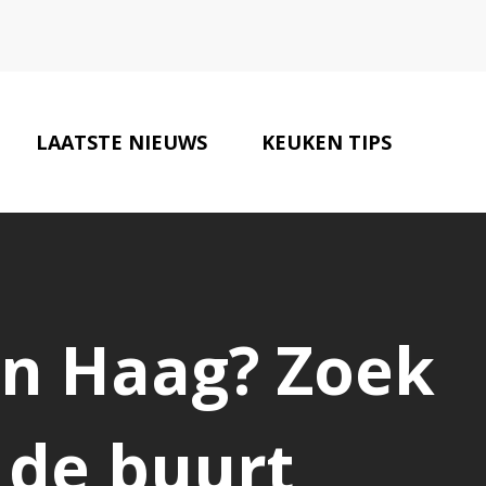
LAATSTE NIEUWS
KEUKEN TIPS
CONTACT
n Haag? Zoek
 de buurt