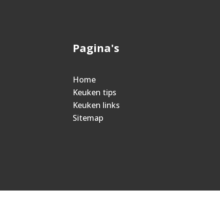
Pagina's
Home
Keuken tips
Keuken links
Sitemap