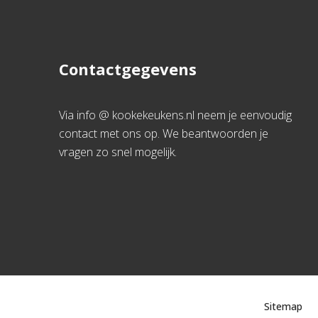
Contactgegevens
Via info @ kookekeukens.nl neem je eenvoudig
contact met ons op. We beantwoorden je
vragen zo snel mogelijk.
Sitemap