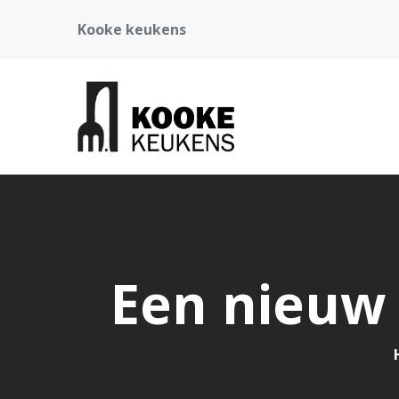
Kooke keukens
Een nieuw